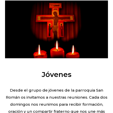
Jóvenes
Desde el grupo de jóvenes de la parroquia San
Román os invitamos a nuestras reuniones. Cada dos
domingos nos reunimos para recibir formación,
oración y un compartir fraterno que nos une más