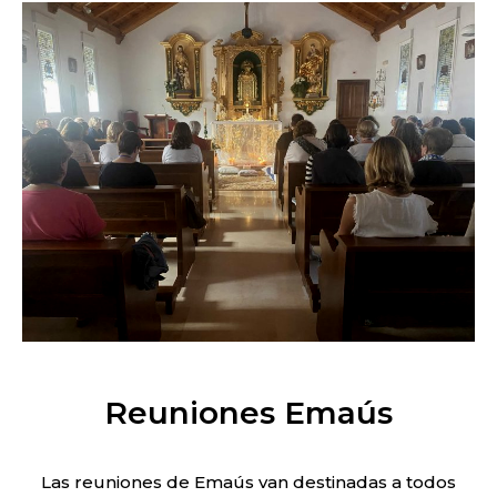
Reuniones Emaús
Las reuniones de Emaús van destinadas a todos