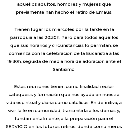
aquellos adultos, hombres y mujeres que
previamente han hecho el retiro de Emaús.
Tienen lugar los miércoles por la tarde en la
parroquia a las 20:30h. Pero para todos aquellos
que sus horarios y circunstancias lo permitan, se
comienza con la celebración de la Eucaristía a las
19:30h, seguida de media hora de adoración ante el
Santísimo.
Estas reuniones tienen como finalidad recibir
catequesis y formación que nos ayuda en nuestra
vida espiritual y diaria como católicos. En definitiva, a
vivir la fe en comunidad, transmitirla a los demás y,
fundamentalmente, a la preparación para el
SERVICIO en los futuros retiros, dónde como meros