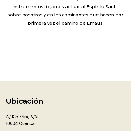
instrumentos dejamos actuar al Espíritu Santo
sobre nosotros y en los caminantes que hacen por
primera vez el camino de Emaús.
Ubicación
C/ Río Mira, S/n
16004 Cuenca