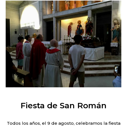
Fiesta de San Román
Todos los años, el 9 de agosto, celebramos la fiesta