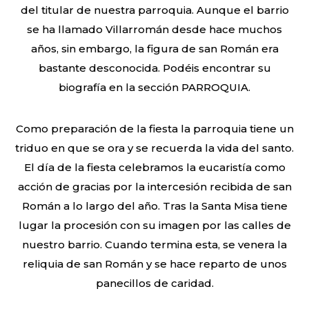
del titular de nuestra parroquia. Aunque el barrio
se ha llamado Villarromán desde hace muchos
años, sin embargo, la figura de san Román era
bastante desconocida. Podéis encontrar su
biografía en la sección PARROQUIA.
Como preparación de la fiesta la parroquia tiene un
triduo en que se ora y se recuerda la vida del santo.
El día de la fiesta celebramos la eucaristía como
acción de gracias por la intercesión recibida de san
Román a lo largo del año. Tras la Santa Misa tiene
lugar la procesión con su imagen por las calles de
nuestro barrio. Cuando termina esta, se venera la
reliquia de san Román y se hace reparto de unos
panecillos de caridad.