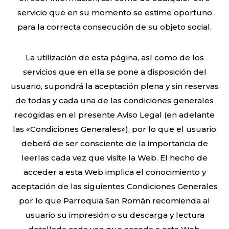
servicio que en su momento se estime oportuno
para la correcta consecución de su objeto social.
La utilización de esta página, así como de los
servicios que en ella se pone a disposición del
usuario, supondrá la aceptación plena y sin reservas
de todas y cada una de las condiciones generales
recogidas en el presente Aviso Legal (en adelante
las «Condiciones Generales»), por lo que el usuario
deberá de ser consciente de la importancia de
leerlas cada vez que visite la Web. El hecho de
acceder a esta Web implica el conocimiento y
aceptación de las siguientes Condiciones Generales
por lo que Parroquia San Román recomienda al
usuario su impresión o su descarga y lectura