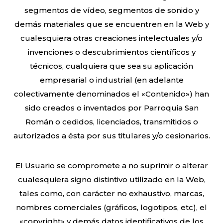
segmentos de vídeo, segmentos de sonido y
demás materiales que se encuentren en la Web y
cualesquiera otras creaciones intelectuales y/o
invenciones o descubrimientos científicos y
técnicos, cualquiera que sea su aplicación
empresarial o industrial (en adelante
colectivamente denominados el «Contenido») han
sido creados o inventados por Parroquia San
Román o cedidos, licenciados, transmitidos o
autorizados a ésta por sus titulares y/o cesionarios.
El Usuario se compromete a no suprimir o alterar
cualesquiera signo distintivo utilizado en la Web,
tales como, con carácter no exhaustivo, marcas,
nombres comerciales (gráficos, logotipos, etc), el
«copyright» y demás datos identificativos de los