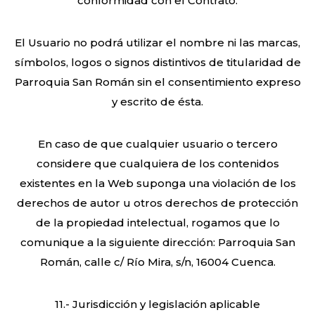
conformidad con el Contrato.
El Usuario no podrá utilizar el nombre ni las marcas,
símbolos, logos o signos distintivos de titularidad de
Parroquia San Román sin el consentimiento expreso
y escrito de ésta.
En caso de que cualquier usuario o tercero
considere que cualquiera de los contenidos
existentes en la Web suponga una violación de los
derechos de autor u otros derechos de protección
de la propiedad intelectual, rogamos que lo
comunique a la siguiente dirección: Parroquia San
Román, calle c/ Río Mira, s/n, 16004 Cuenca.
11.- Jurisdicción y legislación aplicable