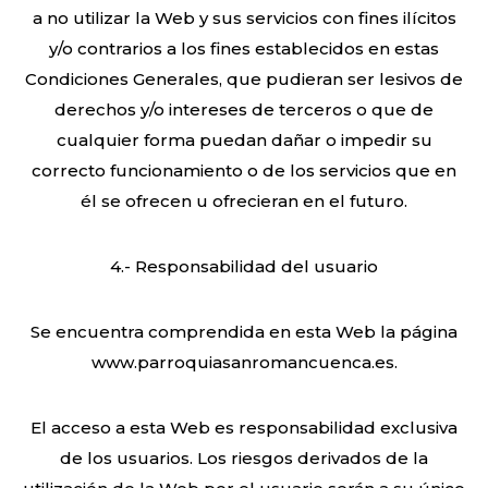
a no utilizar la Web y sus servicios con fines ilícitos
y/o contrarios a los fines establecidos en estas
Condiciones Generales, que pudieran ser lesivos de
derechos y/o intereses de terceros o que de
cualquier forma puedan dañar o impedir su
correcto funcionamiento o de los servicios que en
él se ofrecen u ofrecieran en el futuro.
4.- Responsabilidad del usuario
Se encuentra comprendida en esta Web la página
www.parroquiasanromancuenca.es.
El acceso a esta Web es responsabilidad exclusiva
de los usuarios. Los riesgos derivados de la