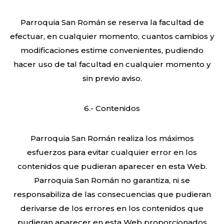
Parroquia San Román se reserva la facultad de
efectuar, en cualquier momento, cuantos cambios y
modificaciones estime convenientes, pudiendo
hacer uso de tal facultad en cualquier momento y
sin previo aviso.
6.- Contenidos
Parroquia San Román realiza los máximos
esfuerzos para evitar cualquier error en los
contenidos que pudieran aparecer en esta Web.
Parroquia San Román no garantiza, ni se
responsabiliza de las consecuencias que pudieran
derivarse de los errores en los contenidos que
pudieran aparecer en esta Web proporcionados