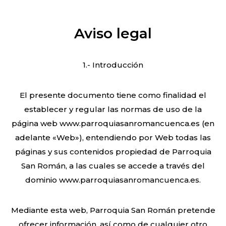
Aviso legal
1.- Introducción
El presente documento tiene como finalidad el
establecer y regular las normas de uso de la
página web www.parroquiasanromancuenca.es (en
adelante «Web»), entendiendo por Web todas las
páginas y sus contenidos propiedad de Parroquia
San Román, a las cuales se accede a través del
dominio www.parroquiasanromancuenca.es.
Mediante esta web, Parroquia San Román pretende
ofrecer información, así como de cualquier otro