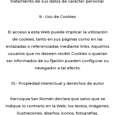
tratamiento de sus datos de carácter personal.
9.- Uso de Cookies
El acceso a esta Web puede implicar la utilización
de cookies, tanto en sus páginas como en las
enlazadas o referenciadas mediante links. Aquellos
usuarios que no deseen recibir Cookies o quieran
ser informados de su fijación pueden configurar su
navegador a tal efecto.
10.- Propiedad intelectual y derechos de autor
Parroquia San Román declara que salvo que se
indique lo contrario en la Web, los textos, imágenes,
ilustraciones, diseños, iconos, fotografías,