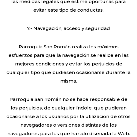
las medidas legales que estime oportunas para
evitar este tipo de conductas.
7.- Navegación, acceso y seguridad
Parroquia San Román realiza los máximos
esfuerzos para que la navegación se realice en las
mejores condiciones y evitar los perjuicios de
cualquier tipo que pudiesen ocasionarse durante la
misma.
Parroquia San Román no se hace responsable de
los perjuicios, de cualquier índole, que pudieran
ocasionarse a los usuarios por la utilización de otros
navegadores o versiones distintas de los
navegadores para los que ha sido diseñada la Web.