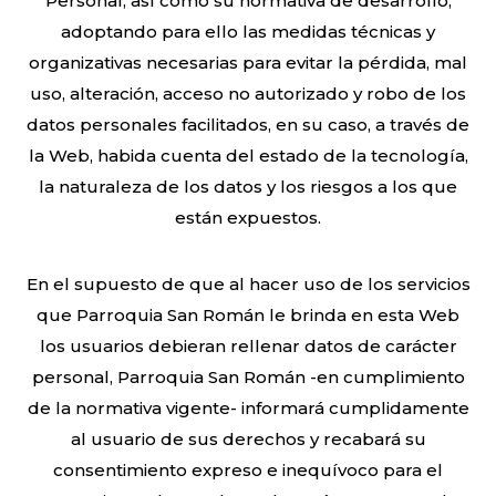
Personal, así como su normativa de desarrollo,
adoptando para ello las medidas técnicas y
organizativas necesarias para evitar la pérdida, mal
uso, alteración, acceso no autorizado y robo de los
datos personales facilitados, en su caso, a través de
la Web, habida cuenta del estado de la tecnología,
la naturaleza de los datos y los riesgos a los que
están expuestos.
En el supuesto de que al hacer uso de los servicios
que Parroquia San Román le brinda en esta Web
los usuarios debieran rellenar datos de carácter
personal, Parroquia San Román -en cumplimiento
de la normativa vigente- informará cumplidamente
al usuario de sus derechos y recabará su
consentimiento expreso e inequívoco para el