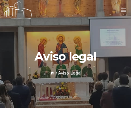
Aviso legal
/
Aviso Legal