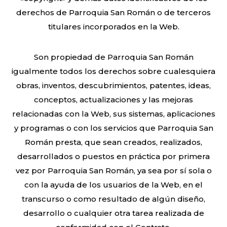
derechos de Parroquia San Román o de terceros
titulares incorporados en la Web.
Son propiedad de Parroquia San Román
igualmente todos los derechos sobre cualesquiera
obras, inventos, descubrimientos, patentes, ideas,
conceptos, actualizaciones y las mejoras
relacionadas con la Web, sus sistemas, aplicaciones
y programas o con los servicios que Parroquia San
Román presta, que sean creados, realizados,
desarrollados o puestos en práctica por primera
vez por Parroquia San Román, ya sea por sí sola o
con la ayuda de los usuarios de la Web, en el
transcurso o como resultado de algún diseño,
desarrollo o cualquier otra tarea realizada de