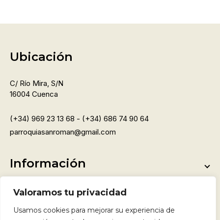
Ubicación
C/ Río Mira, S/n
16004 Cuenca
(+34) 969 23 13 68 - (+34) 686 74 90 64
parroquiasanroman@gmail.com
Información
Valoramos tu privacidad
La parroquia
Usamos cookies para mejorar su experiencia de