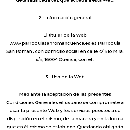
detallada cada vez que acceda a esta Web.
2.- Información general
El titular de la Web
www.parroquiasanromancuenca.es es Parroquia
San Román , con domicilio social en calle c/ Río Mira,
s/n, 16004 Cuenca; con el .
3.- Uso de la Web
Mediante la aceptación de las presentes
Condiciones Generales el usuario se compromete a
usar la presente Web y los servicios puestos a su
disposición en el mismo, de la manera y en la forma
que en él mismo se establece. Quedando obligado