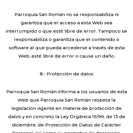
Parroquia San Román no se responsabiliza ni
garantiza que el acceso a esta Web sea
interrumpido o que esté libre de error. Tampoco se
responsabiliza o garantiza que el contenido o
software al que pueda accederse a través de esta
Web, esté libre de error o cause un daño.
8.- Protección de datos
Parroquia San Román informa a los usuarios de esta
Web que Parroquia San Román respeta la
legislación vigente en materia de protección de
datos y en concreto la Ley Orgánica 15/99, de 13 de
diciembre, de Protección de Datos de Carácter