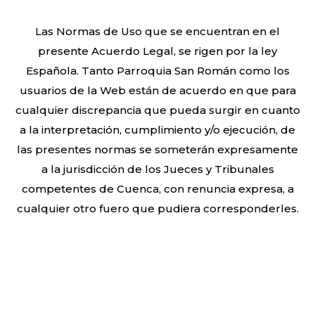
Las Normas de Uso que se encuentran en el
presente Acuerdo Legal, se rigen por la ley
Española. Tanto Parroquia San Román como los
usuarios de la Web están de acuerdo en que para
cualquier discrepancia que pueda surgir en cuanto
a la interpretación, cumplimiento y/o ejecución, de
las presentes normas se someterán expresamente
a la jurisdicción de los Jueces y Tribunales
competentes de Cuenca, con renuncia expresa, a
cualquier otro fuero que pudiera corresponderles.