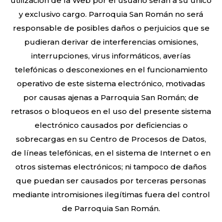
utilización de la Web por el usuario serán a su único
y exclusivo cargo. Parroquia San Román no será
responsable de posibles daños o perjuicios que se
pudieran derivar de interferencias omisiones,
interrupciones, virus informáticos, averías
telefónicas o desconexiones en el funcionamiento
operativo de este sistema electrónico, motivadas
por causas ajenas a Parroquia San Román; de
retrasos o bloqueos en el uso del presente sistema
electrónico causados por deficiencias o
sobrecargas en su Centro de Procesos de Datos,
de líneas telefónicas, en el sistema de Internet o en
otros sistemas electrónicos; ni tampoco de daños
que puedan ser causados por terceras personas
mediante intromisiones ilegítimas fuera del control
de Parroquia San Román.