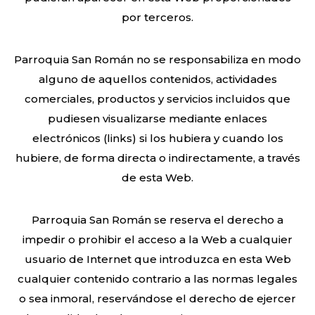
por terceros.
Parroquia San Román no se responsabiliza en modo
alguno de aquellos contenidos, actividades
comerciales, productos y servicios incluidos que
pudiesen visualizarse mediante enlaces
electrónicos (links) si los hubiera y cuando los
hubiere, de forma directa o indirectamente, a través
de esta Web.
Parroquia San Román se reserva el derecho a
impedir o prohibir el acceso a la Web a cualquier
usuario de Internet que introduzca en esta Web
cualquier contenido contrario a las normas legales
o sea inmoral, reservándose el derecho de ejercer