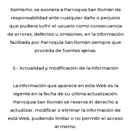
Asimismo, se exonera a Parroquia San Román de
responsabilidad ante cualquier daño o perjuicio
que pudiera sufrir el usuario como consecuencia
de errores, defectos u omisiones, en la información
facilitada por Parroquia San Román siempre que
proceda de fuentes ajenas.
5.- Actualidad y modificación de la información
La información que aparece en esta Web es la
vigente en la fecha de su última actualización.
Parroquia San Román se reserva el derecho a
actualizar, modificar o eliminar la información de
esta Web, pudiendo limitar o no permitir el acceso
al mismo.